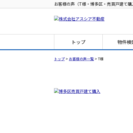
お客様の声（T様・博多区・売買戸建て購
トップ
物件検
トップ
>
お客様の声一覧
>
T様