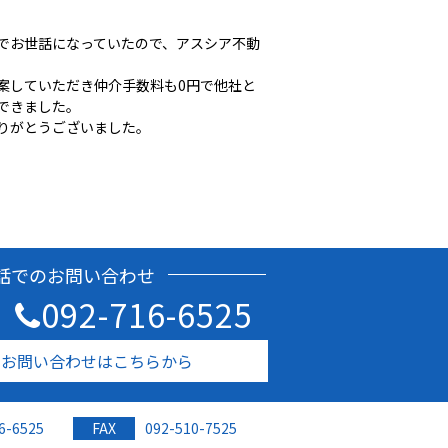
でお世話になっていたので、アスシア不動
案していただき仲介手数料も0円で他社と
できました。
りがとうございました。
話でのお問い合わせ
092-716-6525
のお問い合わせはこちらから
6-6525
FAX
092-510-7525