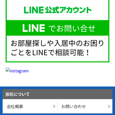
当社について
会社概要
お問い合わせ