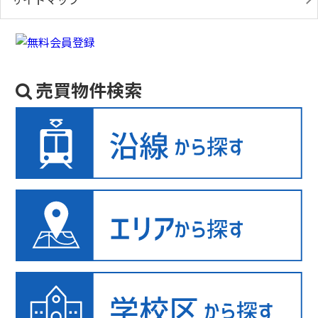
売買物件検索