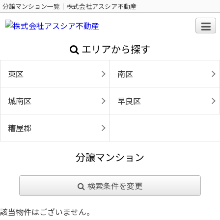
分譲マンション一覧｜株式会社アスシア不動産
エリアから探す
東区
南区
城南区
早良区
糟屋郡
分譲マンション
検索条件を変更
該当物件はございません。