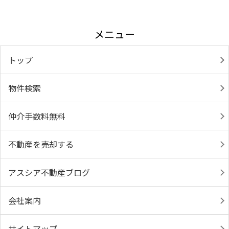
メニュー
トップ
物件検索
仲介手数料無料
不動産を売却する
アスシア不動産ブログ
会社案内
サイトマップ