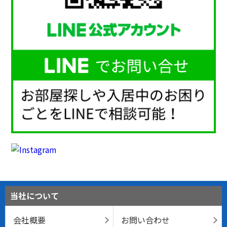
当社について
会社概要
お問い合わせ