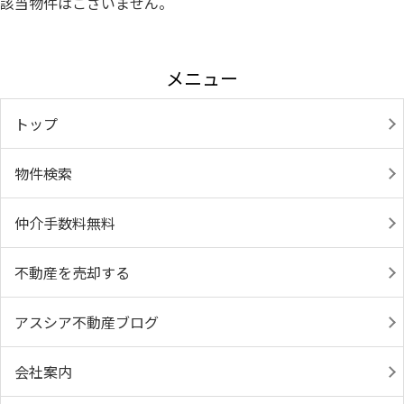
該当物件はございません。
メニュー
トップ
物件検索
仲介手数料無料
不動産を売却する
アスシア不動産ブログ
会社案内