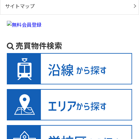
サイトマップ
売買物件検索